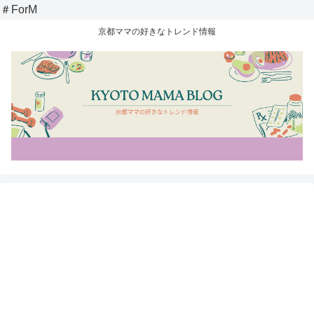
＃ForM
京都ママの好きなトレンド情報