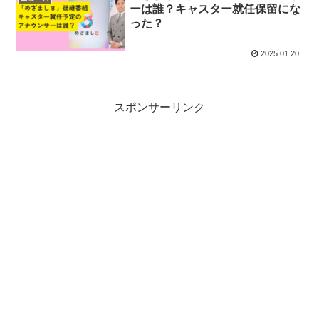
ーは誰？キャスター就任保留にな
った？
2025.01.20
スポンサーリンク