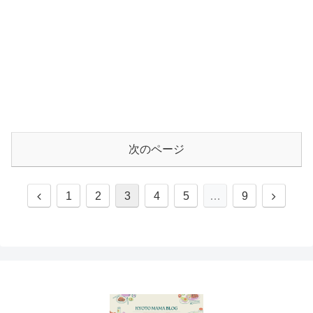
次のページ
前
次
1
2
3
4
5
…
9
へ
へ