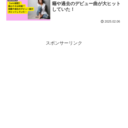
籍や過去のデビュー曲が大ヒット
していた！
2025.02.06
スポンサーリンク