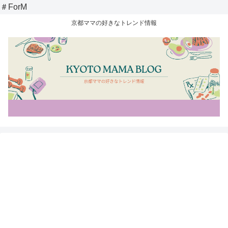
＃ForM
京都ママの好きなトレンド情報