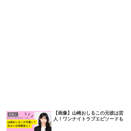
【画像】山崎おしるこの元彼は芸
芸能人
人！ワンナイトラブエピソードも