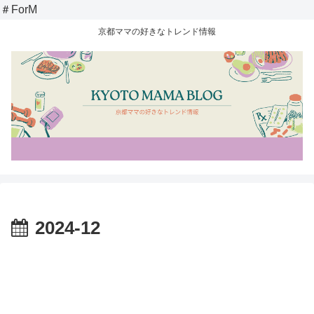
＃ForM
京都ママの好きなトレンド情報
2024-12