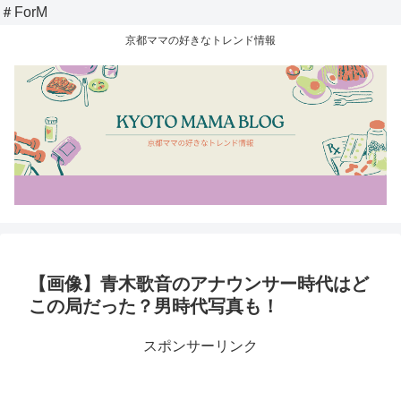
＃ForM
京都ママの好きなトレンド情報
【画像】青木歌音のアナウンサー時代はど
この局だった？男時代写真も！
スポンサーリンク