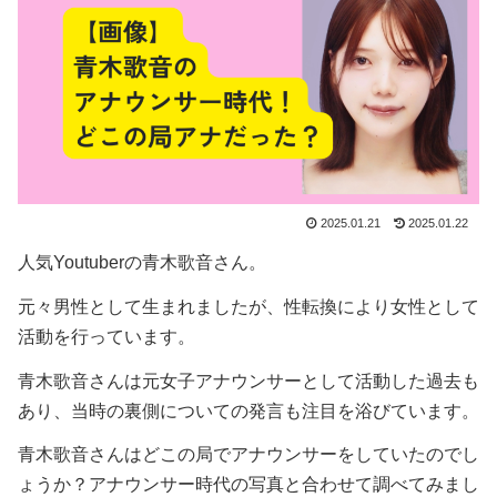
2025.01.21
2025.01.22
人気Youtuberの青木歌音さん。
元々男性として生まれましたが、性転換により女性として
活動を行っています。
青木歌音さんは元女子アナウンサーとして活動した過去も
あり、当時の裏側についての発言も注目を浴びています。
青木歌音さんはどこの局でアナウンサーをしていたのでし
ょうか？アナウンサー時代の写真と合わせて調べてみまし