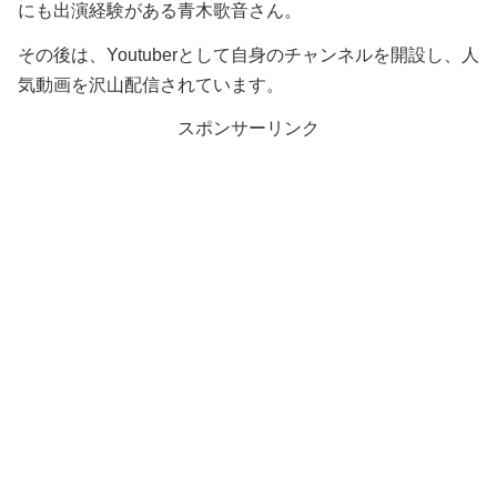
にも出演経験がある青木歌音さん。
その後は、Youtuberとして自身のチャンネルを開設し、人
気動画を沢山配信されています。
スポンサーリンク