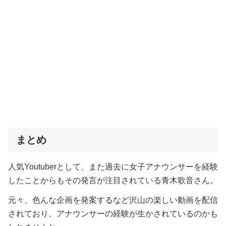
まとめ
人気Youtuberとして、また過去に女子アナウンサーを経験
したことからもその発言が注目されている青木歌音さん。
元々、色んな企画を発案するなど沢山の楽しい動画を配信
されており、アナウンサーの経験が生かされているのかも