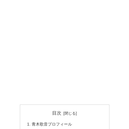
目次
青木歌音プロフィール