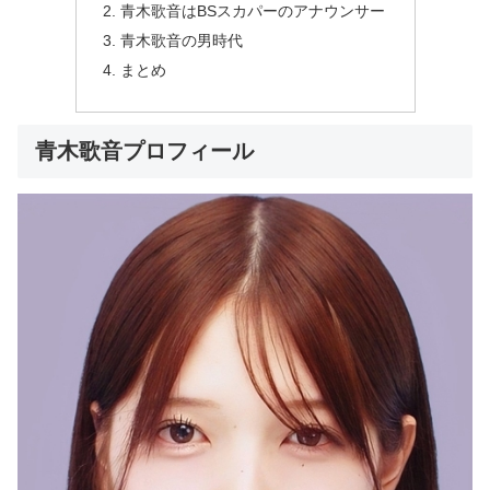
青木歌音はBSスカパーのアナウンサー
青木歌音の男時代
まとめ
青木歌音プロフィール