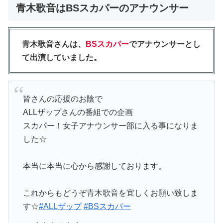
青木歌音はBSスカパーのアナウンサー
青木歌音さんは、
BSスカパー
でアナウンサーとし
て出演していました。
皆さんの応援のお陰で
ALLザップさんの番組での企画
スカパー！女子アナウンサー部に入る事になりま
した☆
本当に本当に心から感謝しております。
これからもどうぞ青木歌音を宜しくお願い致しま
す☆
#ALLザップ
#BSスカパー