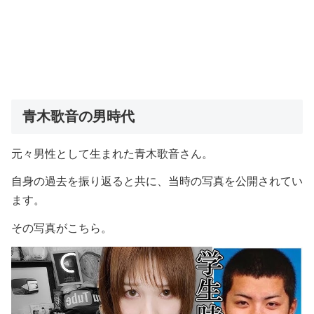
青木歌音の男時代
元々男性として生まれた青木歌音さん。
自身の過去を振り返ると共に、当時の写真を公開されてい
ます。
その写真がこちら。