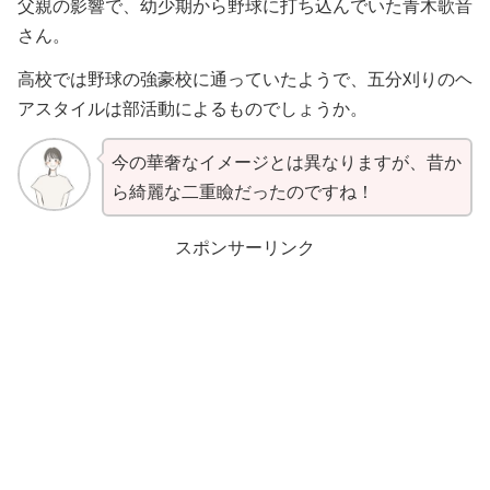
父親の影響で、幼少期から野球に打ち込んでいた青木歌音
さん。
高校では野球の強豪校に通っていたようで、五分刈りのヘ
アスタイルは部活動によるものでしょうか。
今の華奢なイメージとは異なりますが、昔か
ら綺麗な二重瞼だったのですね！
スポンサーリンク