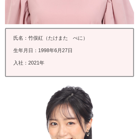
氏名：竹俣紅（たけまた べに）
生年月日：1998年6月27日
入社：2021年