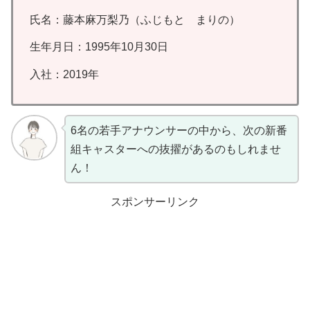
氏名：藤本麻万梨乃（ふじもと まりの）
生年月日：1995年10月30日
入社：2019年
6名の若手アナウンサーの中から、次の新番
組キャスターへの抜擢があるのもしれませ
ん！
スポンサーリンク