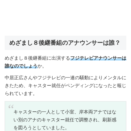
めざまし８後継番組のアナウンサーは誰？
めざまし８後継番組に出演する
フジテレビアナウンサーは
誰なのでしょう
か。
中居正広さんやフジテレビの一連の騒動によりメンタルに
きたため、キャスター就任がペンディングになったと報じ
られています。
キャスターの一人として小室、岸本両アナではな
い別のアナのキャスター就任で調整され、刷新感
を図ろうとしていました。