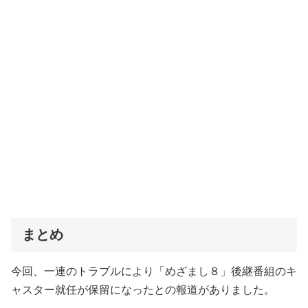
まとめ
今回、一連のトラブルにより「めざまし８」後継番組のキ
ャスター就任が保留になったとの報道がありました。