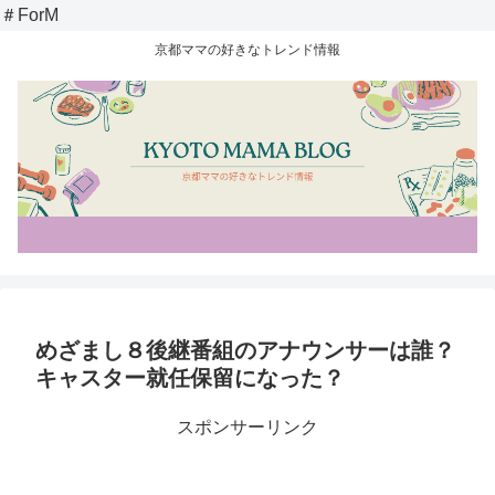
＃ForM
京都ママの好きなトレンド情報
めざまし８後継番組のアナウンサーは誰？
キャスター就任保留になった？
スポンサーリンク