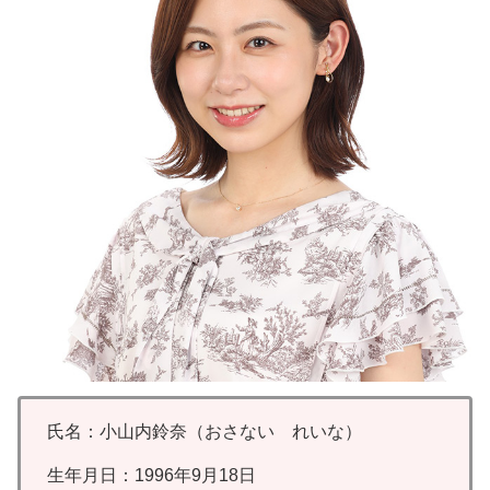
氏名：小山内鈴奈（おさない れいな）
生年月日：1996年9月18日