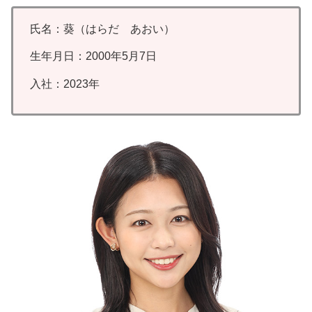
氏名：葵（はらだ あおい）
生年月日：2000年5月7日
入社：2023年