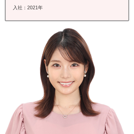
入社：2021年