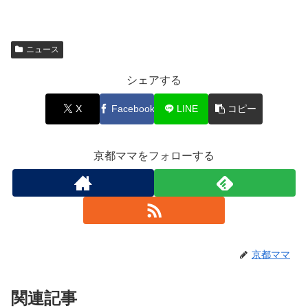
ニュース
シェアする
X
Facebook
LINE
コピー
京都ママをフォローする
京都ママ
関連記事