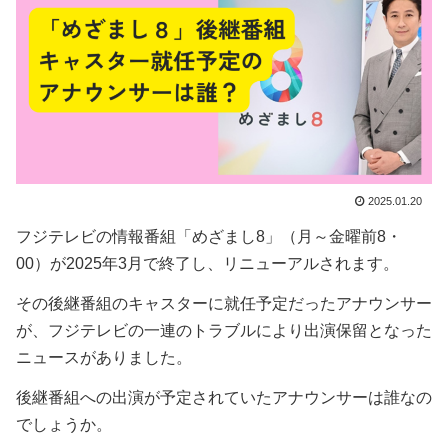
2025.01.20
フジテレビの情報番組「めざまし8」（月～金曜前8・
00）が2025年3月で終了し、リニューアルされます。
その後継番組のキャスターに就任予定だったアナウンサー
が、フジテレビの一連のトラブルにより出演保留となった
ニュースがありました。
後継番組への出演が予定されていたアナウンサーは誰なの
でしょうか。