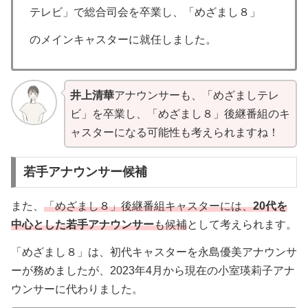
テレビ」で総合司会を卒業し、「めざまし８」
のメインキャスターに就任しました。
井上清華
アナウンサーも、「めざましテレ
ビ」を卒業し、「めざまし８」後継番組のキ
ャスターになる可能性も考えられますね！
若手アナウンサー候補
また、
「めざまし８」後継番組キャスターには、
20代を
中心とした若手アナウンサー
も候補
として考えられます。
「めざまし８」は、初代キャスターを永島優美アナウンサ
ーが務めましたが、2023年4月から現在の小室瑛莉子アナ
ウンサーに代わりました。