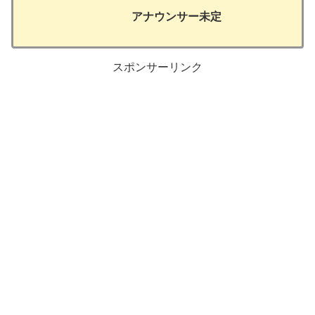
アナウンサー未定
スポンサーリンク