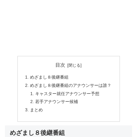
目次
めざまし８後継番組
めざまし８後継番組のアナウンサーは誰？
キャスター就任アナウンサー予想
若手アナウンサー候補
まとめ
めざまし８後継番組