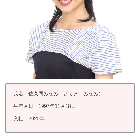
氏名：佐久間みなみ（さくま みなみ）
生年月日：1997年11月18日
入社：2020年