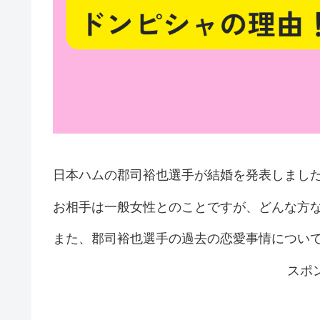
日本ハムの郡司裕也選手が結婚を発表しまし
お相手は一般女性とのことですが、どんな方
また、郡司裕也選手の過去の恋愛事情につい
スポ