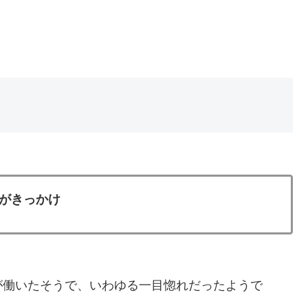
がきっかけ
が働いたそうで、いわゆる一目惚れだったようで