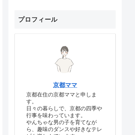
プロフィール
京都ママ
京都在住の京都ママと申しま
す。
日々の暮らしで、京都の四季や
行事を味わっています。
やんちゃな男の子を育てなが
ら、趣味のダンスや好きなテレ