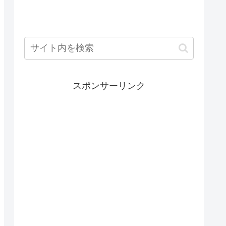
スポンサーリンク