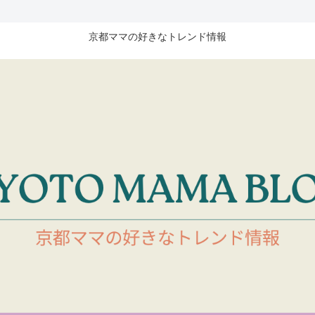
京都ママの好きなトレンド情報