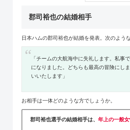
郡司裕也の結婚相手
日本ハムの郡司裕也が結婚を発表。次のよう
「チームの大航海中に失礼します。私事
になりました。どちらも最高の冒険にし
いいたします」
お相手は一体どのような方でしょうか。
郡司裕也選手の結婚相手は、
年上の一般女