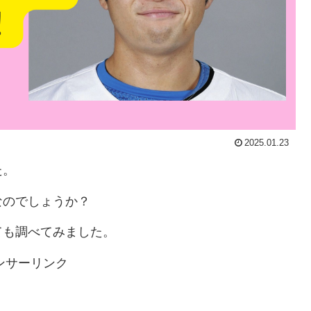
2025.01.23
た。
なのでしょうか？
ても調べてみました。
ンサーリンク