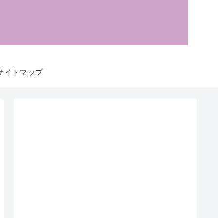
サイトマップ