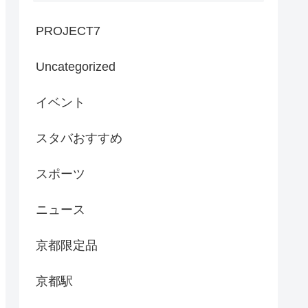
PROJECT7
Uncategorized
イベント
スタバおすすめ
スポーツ
ニュース
京都限定品
京都駅