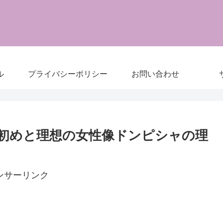
ル
プライバシーポリシー
お問い合わせ
初めと理想の女性像ドンピシャの理
ンサーリンク