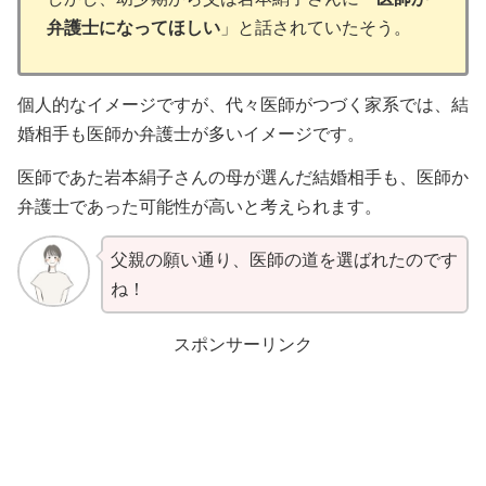
弁護士になってほしい
」と話されていたそう。
個人的なイメージですが、代々医師がつづく家系では、結
婚相手も医師か弁護士が多いイメージです。
医師であた岩本絹子さんの母が選んだ結婚相手も、医師か
弁護士であった可能性が高いと考えられます。
父親の願い通り、医師の道を選ばれたのです
ね！
スポンサーリンク