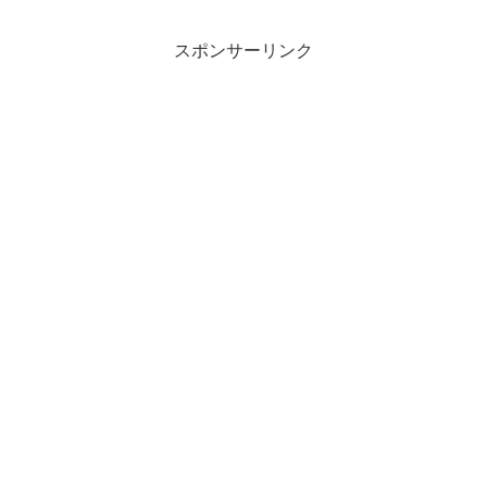
スポンサーリンク