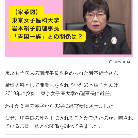
2025.01.14
東京女子医大の前理事長を務められた岩本絹子さん。
産婦人科として開業医をされていた岩本絹子さんは、
2019年に突如、東京女子医大学の理事長に就任。
わずか３年で赤字から黒字に経営転換させました。
なぜ、理事長の座を手に入れることができたのか、噂され
ている吉岡一族との関係を調べてみました。