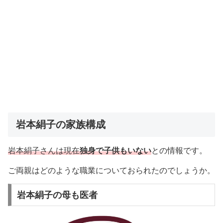
岩本絹子の家族構成
岩本絹子さんは現在
独身で子供もいない
との情報です。
ご両親はどのような職業についておられたのでしょうか。
岩本絹子の母も医者