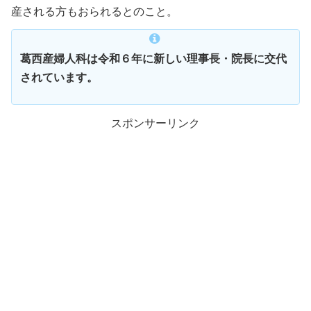
産される方もおられるとのこと。
葛西産婦人科は令和６年に新しい理事長・院長に交代
されています。
スポンサーリンク