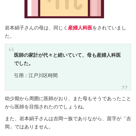
岩本絹子さんの母は、同じく
産婦人科医
をされていまし
た。
医師の家計が代々と続いていて、母も産婦人科医
でした。
引用：江戸川区時間
幼少期から周囲に医師がおり、また母もそうであったこと
から医師を目指されたのでしょうね。
また、岩本絹子さんは吉岡一族でありながら、苗字が「吉
岡」ではありません。