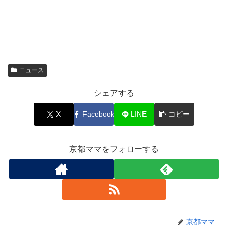
ニュース
シェアする
X
Facebook
LINE
コピー
京都ママをフォローする
京都ママ