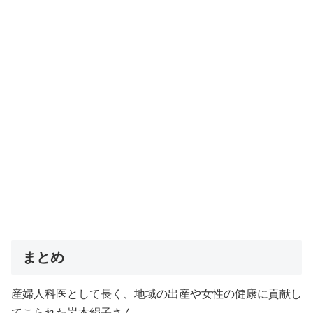
まとめ
産婦人科医として長く、地域の出産や女性の健康に貢献し
てこられた岩本絹子さん。