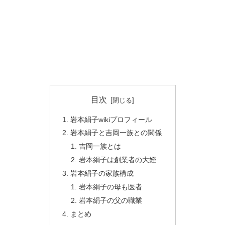
目次
岩本絹子wikiプロフィール
岩本絹子と吉岡一族との関係
吉岡一族とは
岩本絹子は創業者の大姪
岩本絹子の家族構成
岩本絹子の母も医者
岩本絹子の父の職業
まとめ