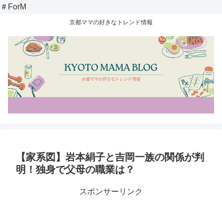
＃ForM
京都ママの好きなトレンド情報
【家系図】岩本絹子と吉岡一族の関係が判
明！独身で父母の職業は？
スポンサーリンク