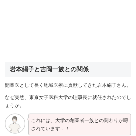
岩本絹子と吉岡一族との関係
開業医として長く地域医療に貢献してきた岩本絹子さん。
なぜ突然、東京女子医科大学の理事長に就任されたのでし
ょうか。
これには、大学の創業者一族との関わりが噂
されています…！