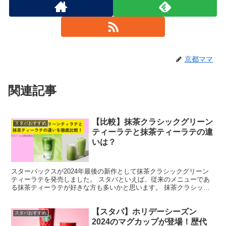
京都ママ
関連記事
【比較】抹茶クラシックグリーン
スタバおすすめ
ティーラテと抹茶ティーラテの違
いは？
スターバックスが2024年最後の新作として抹茶クラシックグリーン
ティーラテを発売しました。 スタバといえば、従来のメニューであ
る抹茶ティーラテが好きな方も多いかと思います。 抹茶クラシック
グリーンティラテと抹茶ティーラテはどう違うのでしょう...
【スタバ】ホリデーシーズン
スタバおすすめ
2024のマグカップが登場！歴代