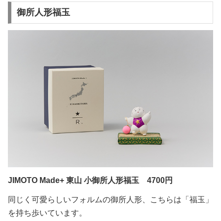
御所人形福玉
JIMOTO Made+ 東山 小御所人形福玉 4700円
同じく可愛らしいフォルムの御所人形、こちらは「福玉」
を持ち歩いています。