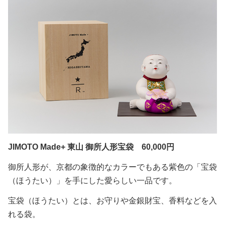
JIMOTO Made+ 東山 御所人形宝袋
60,000円
御所人形が、京都の象徴的なカラーでもある紫色の「宝袋
（ほうたい）」を手にした愛らしい一品です。
宝袋（ほうたい）とは、お守りや金銀財宝、香料などを入
れる袋。