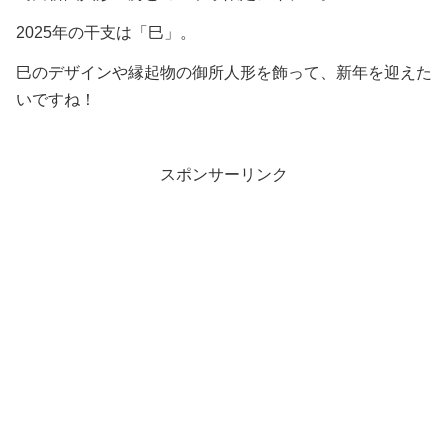
2025年の干支は「巳」。
巳のデザインや縁起物の御所人形を飾って、新年を迎えた
いですね！
スポンサーリンク