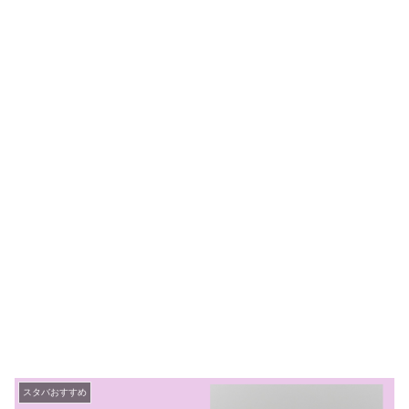
スタバおすすめ