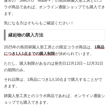
通常の「JIMOTO Made＋」の島田耕園人形工房とのコ
ラボ商品であれば、オンライン通販ショップでも購入でき
ます。
気になる方はそちらもご確認ください！
縁起物の購入方法
2025年の島田耕園人形工房との限定コラボ商品は、
1商品
につき1人1点までの購入制限
が決められています。
ただし、購入制限があるのは発売日12月13日～12月31日
の期間のみ。
それ以降は、1商品につき1人10点まで購入することがで
きます。
耕園人形工房とのコラボ商品であれば、オンライン通販シ
ョップでも購入できます。