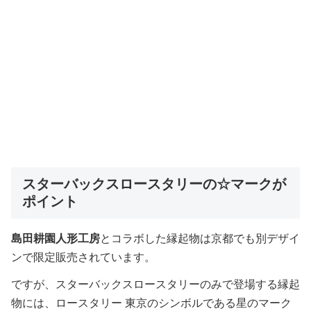
スターバックスロースタリーの☆マークが
ポイント
島田耕園人形工房
とコラボした縁起物は京都でも別デザイ
ンで限定販売されています。
ですが、スターバックスロースタリーのみで登場する縁起
物には、ロースタリー 東京のシンボルである星のマーク