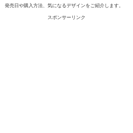
発売日や購入方法、気になるデザインをご紹介します。
スポンサーリンク