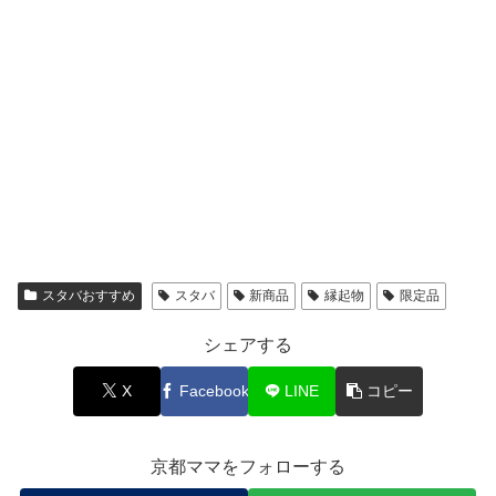
スタバおすすめ
スタバ
新商品
縁起物
限定品
シェアする
X
Facebook
LINE
コピー
京都ママをフォローする