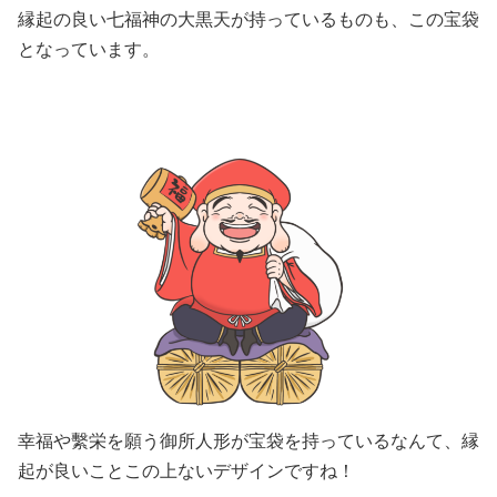
縁起の良い七福神の大黒天が持っているものも、この宝袋
となっています。
幸福や繫栄を願う御所人形が宝袋を持っているなんて、縁
起が良いことこの上ないデザインですね！