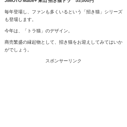
JIMOTO Made+ 東山 招き猫トラ
55,000円
毎年登場し、ファンも多くいるという「招き猫」シリーズ
も登場します。
今年は、「トラ猫」のデザイン。
商売繁盛の縁起物として、招き猫をお迎えしてみてはいか
がでしょう。
スポンサーリンク