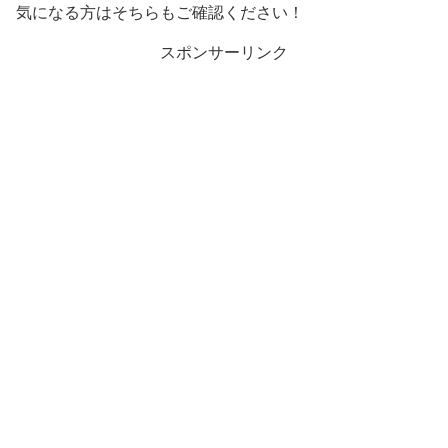
気になる方はそちらもご確認ください！
スポンサーリンク