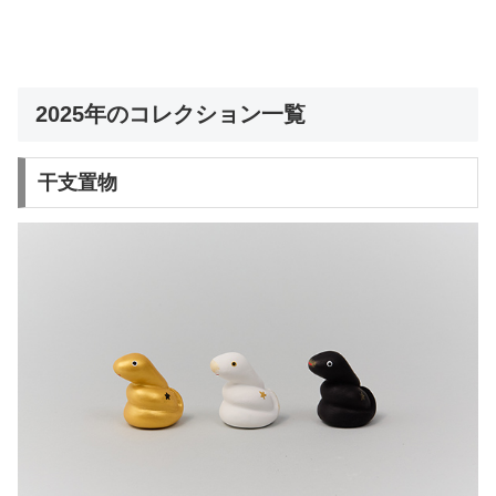
2025年のコレクション一覧
干支置物