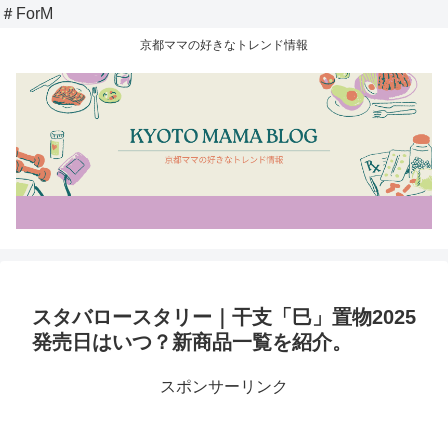
＃ForM
京都ママの好きなトレンド情報
スタバロースタリー｜干支「巳」置物2025
発売日はいつ？新商品一覧を紹介。
スポンサーリンク