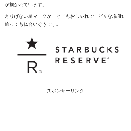
が描かれています。
さりげない星マークが、とてもおしゃれで、どんな場所に
飾っても似合いそうです。
スポンサーリンク