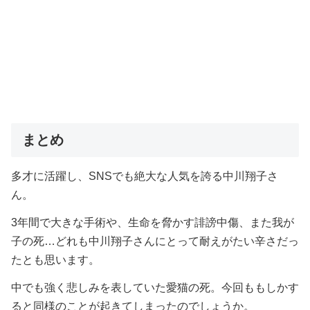
まとめ
多才に活躍し、SNSでも絶大な人気を誇る中川翔子さ
ん。
3年間で大きな手術や、生命を脅かす誹謗中傷、また我が
子の死…どれも中川翔子さんにとって耐えがたい辛さだっ
たとも思います。
中でも強く悲しみを表していた愛猫の死。今回ももしかす
ると同様のことが起きてしまったのでしょうか。