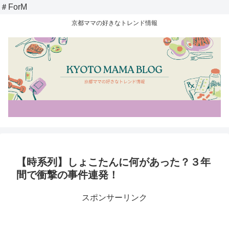
＃ForM
京都ママの好きなトレンド情報
【時系列】しょこたんに何があった？３年
間で衝撃の事件連発！
スポンサーリンク