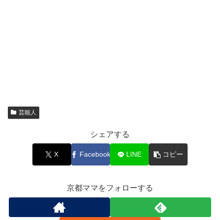
芸能人
シェアする
X
Facebook
LINE
コピー
京都ママをフォローする