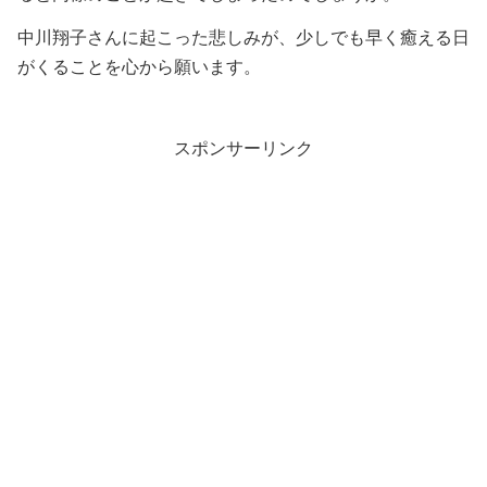
中川翔子さんに起こった悲しみが、少しでも早く癒える日
がくることを心から願います。
スポンサーリンク