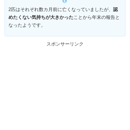
2匹はそれぞれ数カ月前に亡くなっていましたが、
認
めたくない気持ちが大きかった
ことから年末の報告と
なったようです。
スポンサーリンク