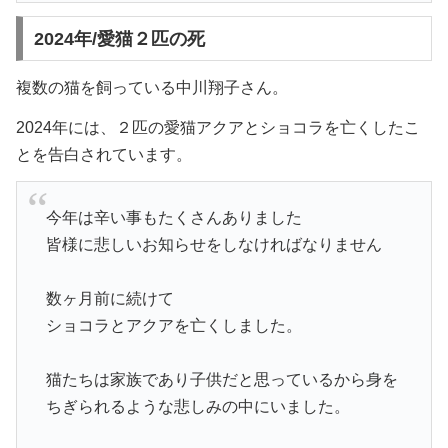
2024年/愛猫２匹の死
複数の猫を飼っている中川翔子さん。
2024年には、２匹の愛猫アクアとショコラを亡くしたこ
とを告白されています。
今年は辛い事もたくさんありました
皆様に悲しいお知らせをしなければなりません
数ヶ月前に続けて
ショコラとアクアを亡くしました。
猫たちは家族であり子供だと思っているから身を
ちぎられるような悲しみの中にいました。