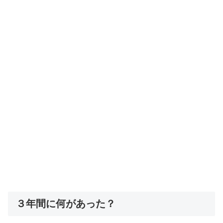
３年間に何があった？