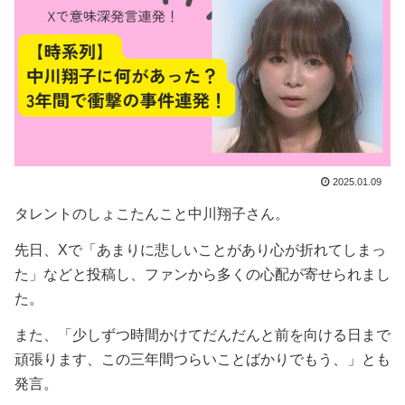
2025.01.09
タレントのしょこたんこと中川翔子さん。
先日、Xで「あまりに悲しいことがあり心が折れてしまっ
た」などと投稿し、ファンから多くの心配が寄せられまし
た。
また、「少しずつ時間かけてだんだんと前を向ける日まで
頑張ります、この三年間つらいことばかりでもう、」とも
発言。