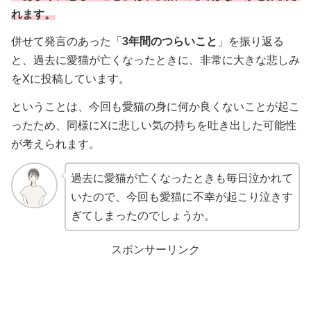
れます。
併せて発言のあった「
3年間のつらいこと
」を振り返る
と、過去に愛猫が亡くなったときに、非常に大きな悲しみ
をXに投稿しています。
ということは、今回も愛猫の身に何か良くないことが起こ
ったため、同様にXに悲しい気の持ちを吐き出した可能性
が考えられます。
過去に愛猫が亡くなったときも毎日泣かれて
いたので、今回も愛猫に不幸が起こり泣きす
ぎてしまったのでしょうか。
スポンサーリンク