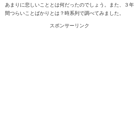
あまりに悲しいこととは何だったのでしょう。また、３年
間つらいことばかりとは？時系列で調べてみました。
スポンサーリンク