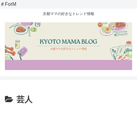
＃ForM
京都ママの好きなトレンド情報
芸人