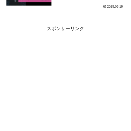
2025.06.19
スポンサーリンク