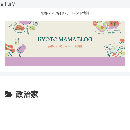
＃ForM
京都ママの好きなトレンド情報
政治家