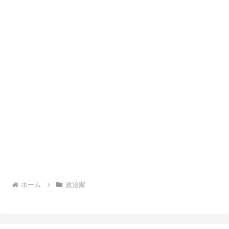
ホーム
政治家