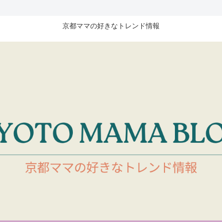
京都ママの好きなトレンド情報