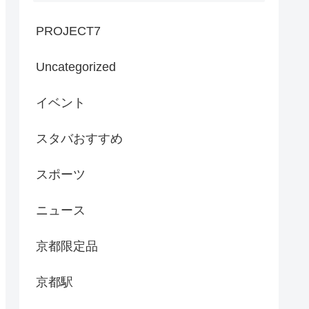
PROJECT7
Uncategorized
イベント
スタバおすすめ
スポーツ
ニュース
京都限定品
京都駅