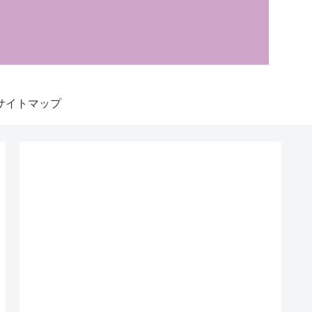
サイトマップ