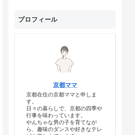
プロフィール
京都ママ
京都在住の京都ママと申しま
す。
日々の暮らしで、京都の四季や
行事を味わっています。
やんちゃな男の子を育てなが
ら、趣味のダンスや好きなテレ