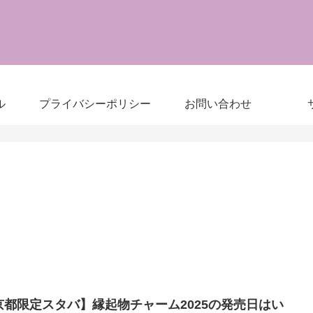
ル
プライバシーポリシー
お問い合わせ
京都限定スタバ】縁起物チャーム2025の発売日はい