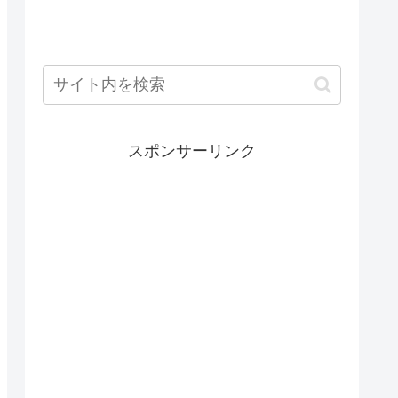
スポンサーリンク