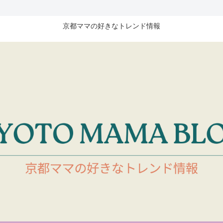
京都ママの好きなトレンド情報