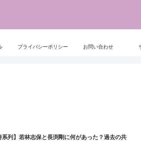
ル
プライバシーポリシー
お問い合わせ
時系列】若林志保と長渕剛に何があった？過去の共