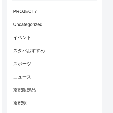
PROJECT7
Uncategorized
イベント
スタバおすすめ
スポーツ
ニュース
京都限定品
京都駅