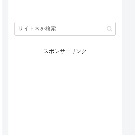
スポンサーリンク