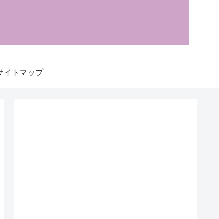
サイトマップ