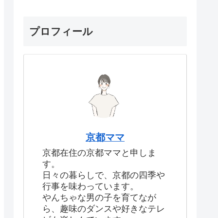
プロフィール
京都ママ
京都在住の京都ママと申しま
す。
日々の暮らしで、京都の四季や
行事を味わっています。
やんちゃな男の子を育てなが
ら、趣味のダンスや好きなテレ